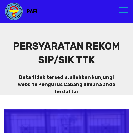
PAFI
PERSYARATAN REKOM
SIP/SIK TTK
Data tidak tersedia, silahkan kunjungi
website Pengurus Cabang dimana anda
terdaftar